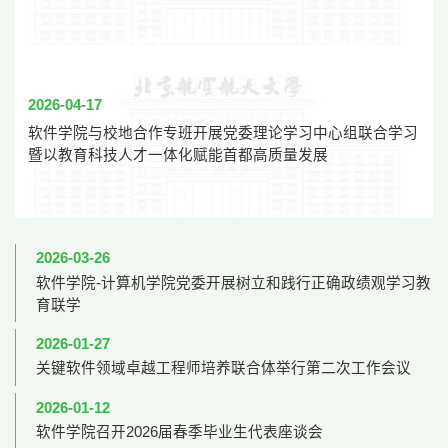
2026-04-17
软件学院与校地合作专班开展党委理论学习中心组联合学习
暨以教育科技人才一体化赋能首都高质量发展
2026-03-26
软件学院-计算机学院党委开展树立和践行正确政绩观学习教
育联学
2026-01-27
关键软件领域卓越工程师培养联合体举行第二次工作会议
2026-01-12
软件学院召开2026届春季毕业生代表座谈会