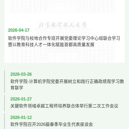
2026-04-17
软件学院与校地合作专班开展党委理论学习中心组联合学习
暨以教育科技人才一体化赋能首都高质量发展
2026-03-26
软件学院-计算机学院党委开展树立和践行正确政绩观学习教
育联学
2026-01-27
关键软件领域卓越工程师培养联合体举行第二次工作会议
2026-01-12
软件学院召开2026届春季毕业生代表座谈会