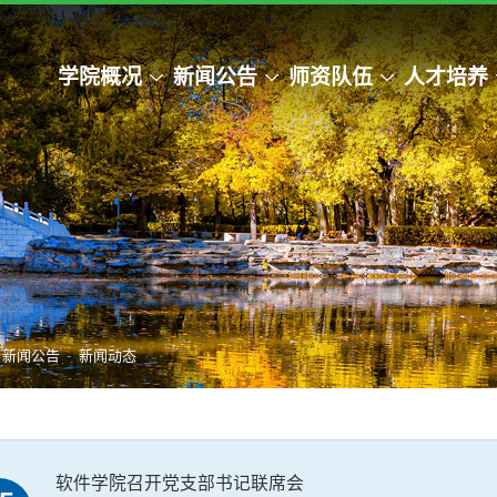
学院概况
新闻公告
师资队伍
人才培养
-
新闻公告
新闻动态
软件学院召开党支部书记联席会