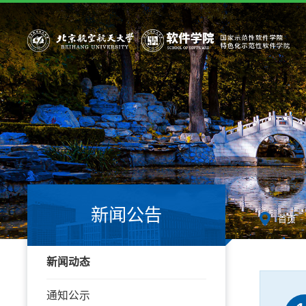
新闻公告
-
首页
新闻动态
通知公示