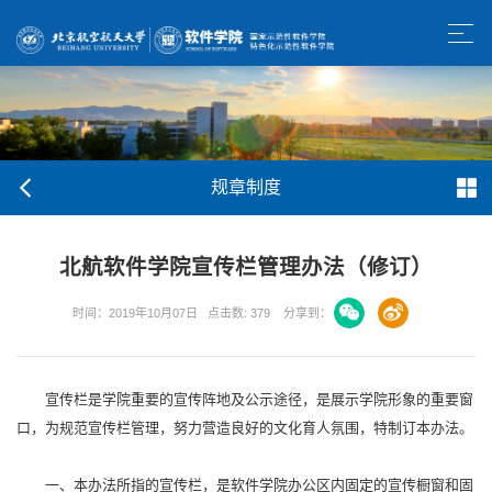
规章制度
北航软件学院宣传栏管理办法（修订）
时间：2019年10月07日
点击数:
379
分享到：
宣传栏是学院重要的宣传阵地及公示途径，是展示学院形象的重要窗
口，为规范宣传栏管理，努力营造良好的文化育人氛围，特制订本办法。
一、本办法所指的宣传栏，是软件学院办公区内固定的宣传橱窗和固