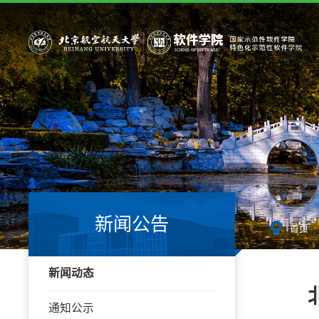
新闻公告
-
首页
新闻动态
通知公示