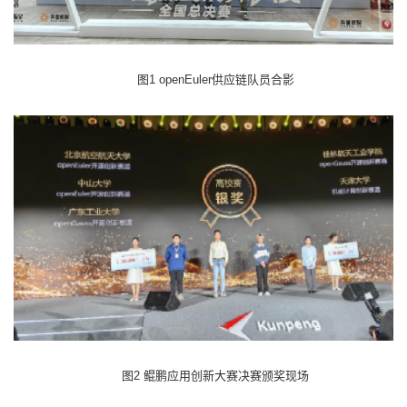
图1 openEuler供应链队员合影
图2 鲲鹏应用创新大赛决赛颁奖现场