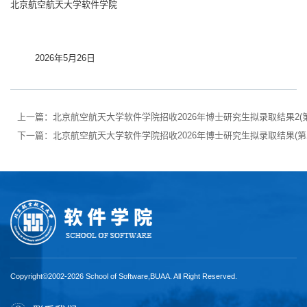
北京航空航天大学软件学院
2026年5月26日
上一篇：
北京航空航天大学软件学院招收2026年博士研究生拟录取结果2(
下一篇：
北京航空航天大学软件学院招收2026年博士研究生拟录取结果(第
Copyright©2002-2026 School of Software,BUAA. All Right Reserved.