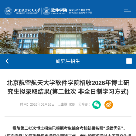
研究生招生
北京航空航天大学软件学院招收2026年博士研
究生拟录取结果(第二批次 非全日制学习方式)
时间：2026年05月26日
点击数:
938
分享到：
我院第二批次博士招生已根据考生综合考核结果按照“成绩优先”、