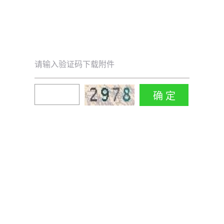
请输入验证码下载附件