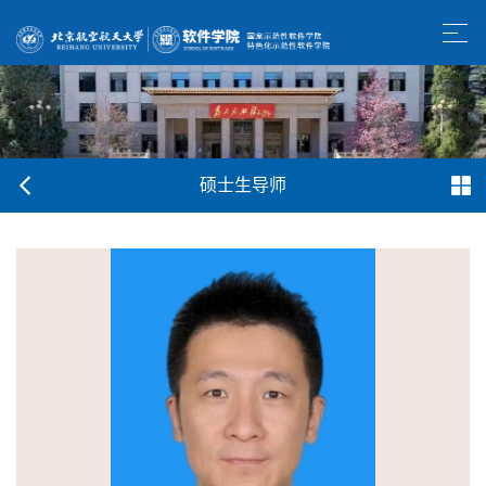
硕士生导师