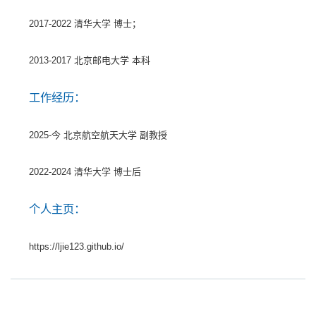
2017-2022 清华大学 博士；
2013-2017 北京邮电大学 本科
工作经历：
2025-今 北京航空航天大学 副教授
2022-2024 清华大学 博士后
个人主页：
https://ljie123.github.io/