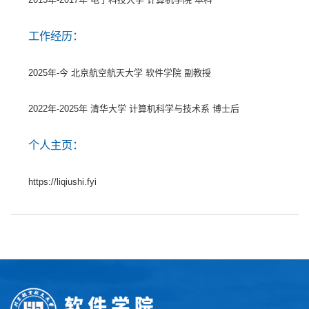
工作经历：
2025年-今 北京航空航天大学 软件学院 副教授
2022年-2025年 清华大学 计算机科学与技术系 博士后
个人主页：
https://liqiushi.fyi