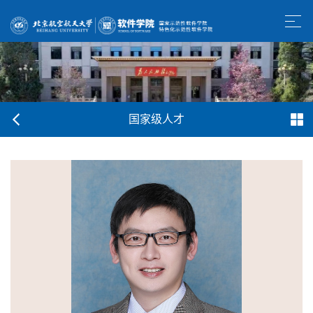
国家级人才