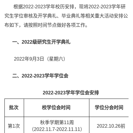
根据2022-2023学年校历安排，现将2022-2023学年研
究生学位审核及开学典礼、毕业典礼等相关重大活动安排公
布如下，请按照时间节点做好各项工作。
一、2022级研究生开学典礼
2022年
9
月3日（星期六）
二、2022-2023学年学位会
2022-2023学年学位会安排
批次
校学位会时间
学位分会时间
秋季学期第11周
第1次
2022.10.26前
（2022.11.7-2022.11.11）