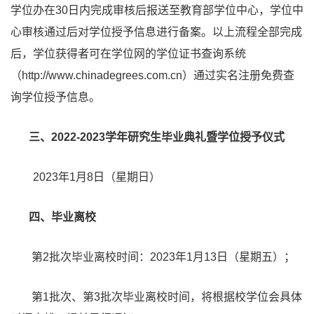
学位办在3
0
日内完成审核后报送至教育部学位中心，学位中
心审核通过后对学位授予信息进行备案。以上流程全部完成
后，学位获得者可在学位网的学位证书查询系统
（http://www.chinadegrees.com.cn）通过实名注册免费查
询学位授予信息。
三、2022-2023学年研究生毕业典礼暨学位授予仪式
2023年1月8日（星期日）
四、毕业离校
第2批次毕业离校时间：20
23
年1月
13
日（星期五）；
第1批次、第3批次毕业离校时间，将根据校学位会具体