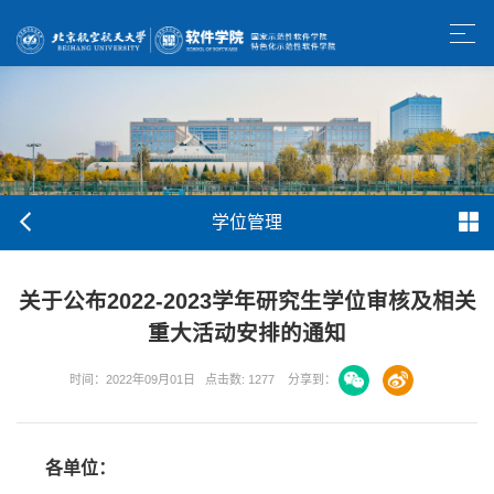
学位管理
关于公布2022-2023学年研究生学位审核及相关
重大活动安排的通知
时间：2022年09月01日
点击数:
1277
分享到：
各单位：