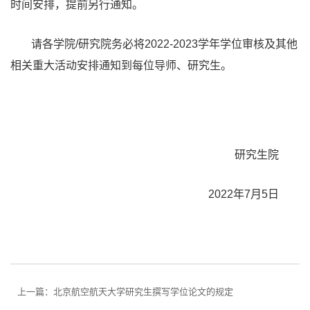
时间安排，提前另行通知。
请各学院
/研究院
务必将2022-2023学年学位审核及其他
相关重大活动安排通知到每位导师、研究生。
研究生院
2022年7月5日
上一篇：
北京航空航天大学研究生撰写学位论文的规定