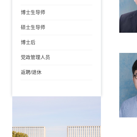
博士生导师
硕士生导师
博士后
党政管理人员
返聘/退休