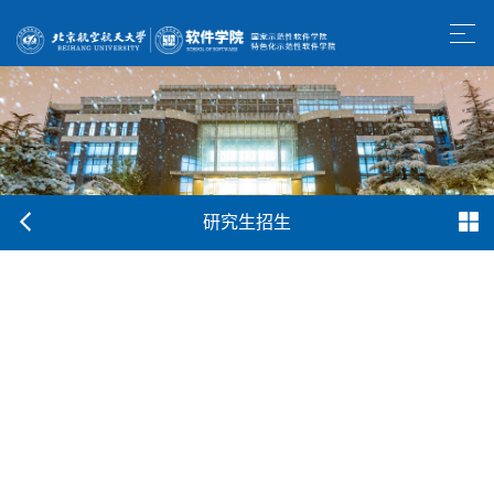
研究生招生