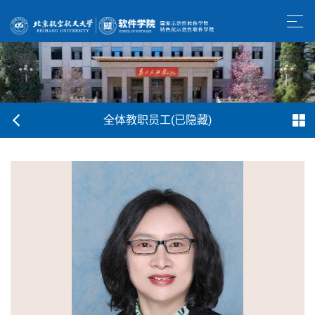
全体教职员工(已隐藏)