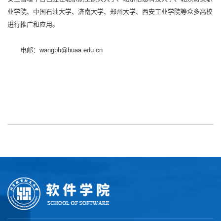
业学院、中国石油大学、济南大学、郑州大学、西安工业学院等众多高校
进行推广和应用。
电邮：wangbh@buaa.edu.cn