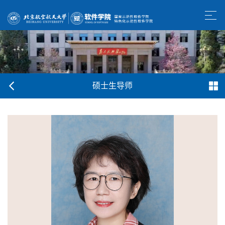
硕士生导师