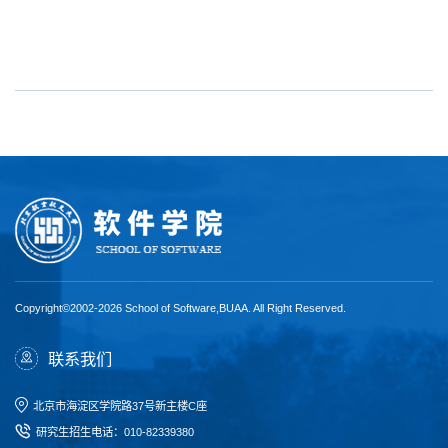
Copyright©2002-2026 School of Software,BUAA. All Right Reserved.
联系我们
北京市海淀区学院路37号新主楼C座
研究生招生电话
：
010-82339380