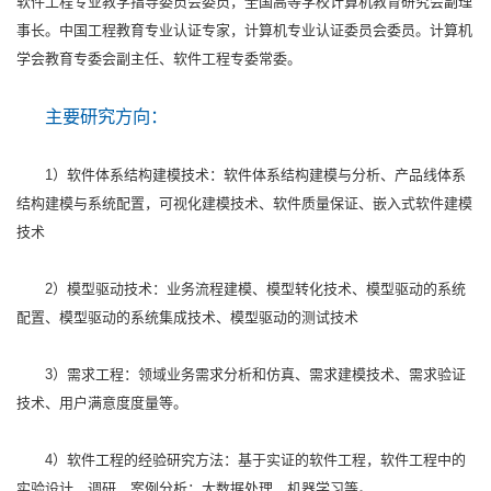
软件工程专业教学指导委员会委员，全国高等学校计算机教育研究会副理
事长。中国工程教育专业认证专家，计算机专业认证委员会委员。计算机
学会教育专委会副主任、软件工程专委常委。
主要研究方向：
1）软件体系结构建模技术：软件体系结构建模与分析、产品线体系
结构建模与系统配置，可视化建模技术、软件质量保证、嵌入式软件建模
技术
2）模型驱动技术：业务流程建模、模型转化技术、模型驱动的系统
配置、模型驱动的系统集成技术、模型驱动的测试技术
3）需求工程：领域业务需求分析和仿真、需求建模技术、需求验证
技术、用户满意度度量等。
4）软件工程的经验研究方法：基于实证的软件工程，软件工程中的
实验设计、调研、案例分析；大数据处理、机器学习等。